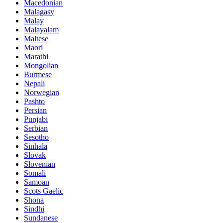
Macedonian
Malagasy
Malay
Malayalam
Maltese
Maori
Marathi
Mongolian
Burmese
Nepali
Norwegian
Pashto
Persian
Punjabi
Serbian
Sesotho
Sinhala
Slovak
Slovenian
Somali
Samoan
Scots Gaelic
Shona
Sindhi
Sundanese