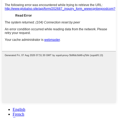
English
French