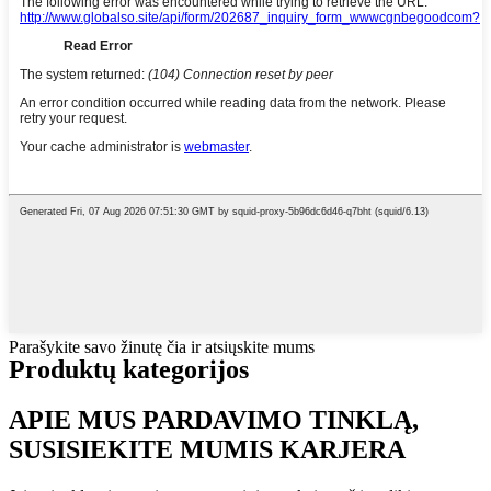
Parašykite savo žinutę čia ir atsiųskite mums
Produktų kategorijos
APIE MUS PARDAVIMO TINKLĄ,
SUSISIEKITE MUMIS KARJERA